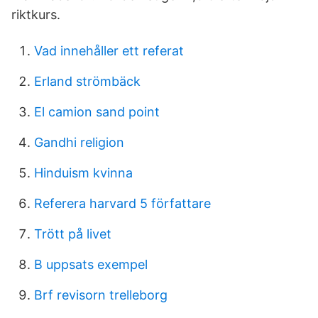
riktkurs.
Vad innehåller ett referat
Erland strömbäck
El camion sand point
Gandhi religion
Hinduism kvinna
Referera harvard 5 författare
Trött på livet
B uppsats exempel
Brf revisorn trelleborg