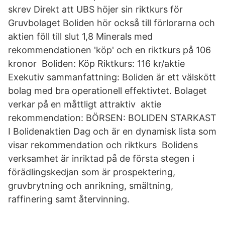
skrev Direkt att UBS höjer sin riktkurs för
Gruvbolaget Boliden hör också till förlorarna och
aktien föll till slut 1,8 Minerals med
rekommendationen 'köp' och en riktkurs på 106
kronor Boliden: Köp Riktkurs: 116 kr/aktie
Exekutiv sammanfattning: Boliden är ett välskött
bolag med bra operationell effektivtet. Bolaget
verkar på en måttligt attraktiv aktie
rekommendation: BÖRSEN: BOLIDEN STARKAST
I Bolidenaktien Dag och är en dynamisk lista som
visar rekommendation och riktkurs Bolidens
verksamhet är inriktad på de första stegen i
förädlingskedjan som är prospektering,
gruvbrytning och anrikning, smältning,
raffinering samt återvinning.