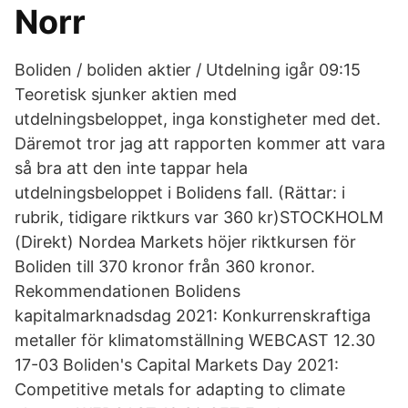
Norr
Boliden / boliden aktier / Utdelning igår 09:15
Teoretisk sjunker aktien med
utdelningsbeloppet, inga konstigheter med det.
Däremot tror jag att rapporten kommer att vara
så bra att den inte tappar hela
utdelningsbeloppet i Bolidens fall. (Rättar: i
rubrik, tidigare riktkurs var 360 kr)STOCKHOLM
(Direkt) Nordea Markets höjer riktkursen för
Boliden till 370 kronor från 360 kronor.
Rekommendationen Bolidens
kapitalmarknadsdag 2021: Konkurrenskraftiga
metaller för klimatomställning WEBCAST 12.30
17-03 Boliden's Capital Markets Day 2021:
Competitive metals for adapting to climate